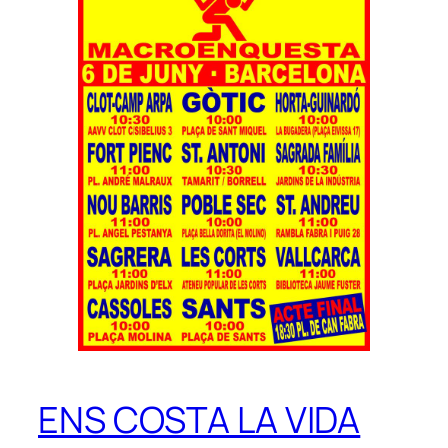
ENS COSTA LA VIDA