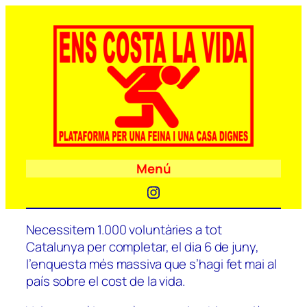
Menú
Instagram
Necessitem 1.000 voluntàries a tot
Catalunya per completar, el dia 6 de juny,
l’enquesta més massiva que s’hagi fet mai al
país sobre el cost de la vida.