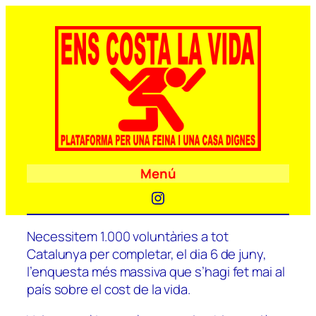
Menú
Instagram
Necessitem 1.000 voluntàries a tot
Catalunya per completar, el dia 6 de juny,
l’enquesta més massiva que s’hagi fet mai al
país sobre el cost de la vida.