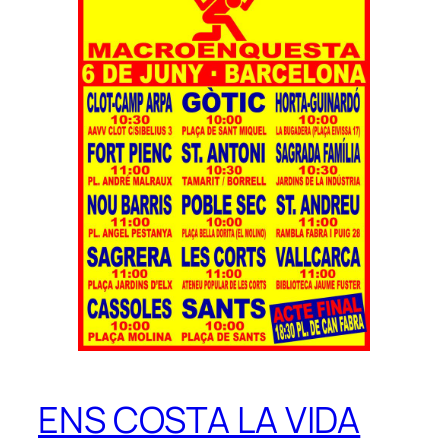
ENS COSTA LA VIDA