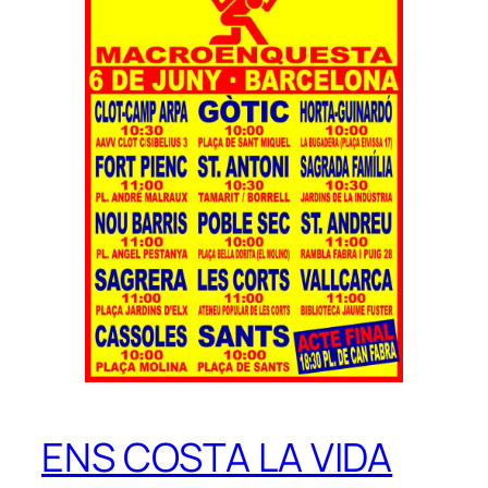
ENS COSTA LA VIDA