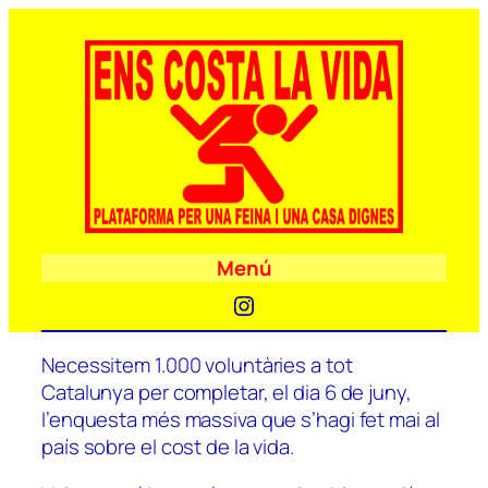
Menú
Instagram
Necessitem 1.000 voluntàries a tot
Catalunya per completar, el dia 6 de juny,
l’enquesta més massiva que s’hagi fet mai al
país sobre el cost de la vida.