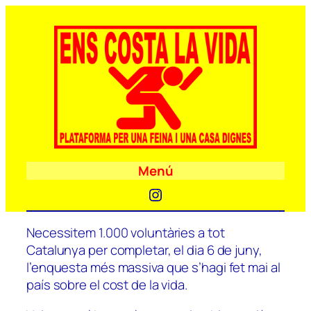
Menú
Instagram
Necessitem 1.000 voluntàries a tot
Catalunya per completar, el dia 6 de juny,
l’enquesta més massiva que s’hagi fet mai al
país sobre el cost de la vida.