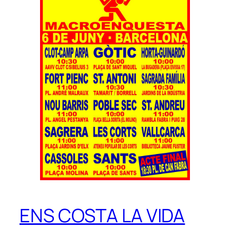
ENS COSTA LA VIDA