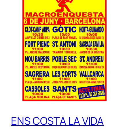
ENS COSTA LA VIDA