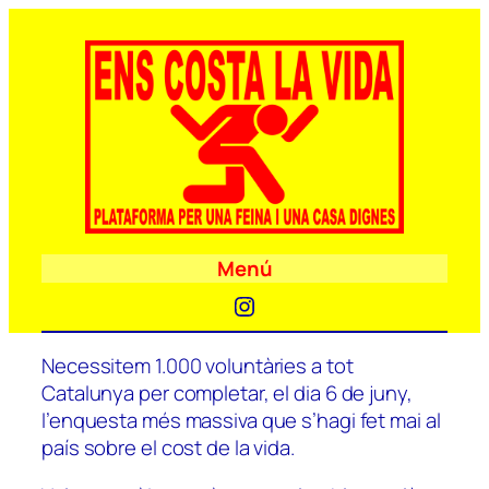
Menú
Instagram
Necessitem 1.000 voluntàries a tot
Catalunya per completar, el dia 6 de juny,
l’enquesta més massiva que s’hagi fet mai al
país sobre el cost de la vida.