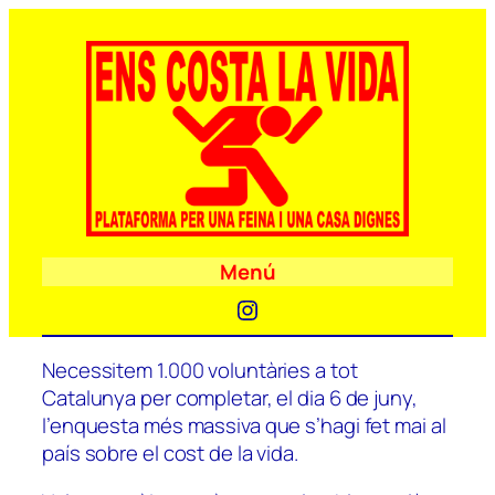
Menú
Instagram
Necessitem 1.000 voluntàries a tot
Catalunya per completar, el dia 6 de juny,
l’enquesta més massiva que s’hagi fet mai al
país sobre el cost de la vida.