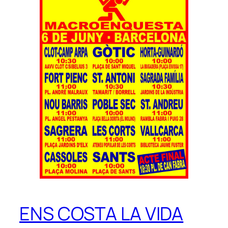
ENS COSTA LA VIDA