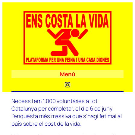
Menú
Instagram
Necessitem 1.000 voluntàries a tot
Catalunya per completar, el dia 6 de juny,
l’enquesta més massiva que s’hagi fet mai al
país sobre el cost de la vida.