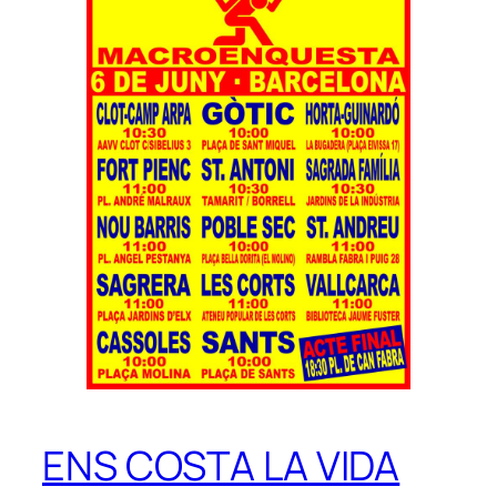
ENS COSTA LA VIDA