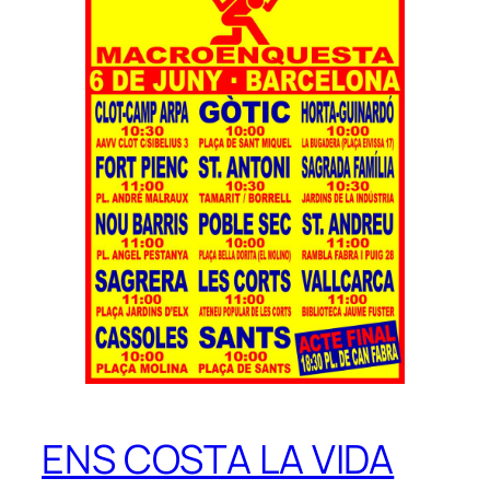
ENS COSTA LA VIDA