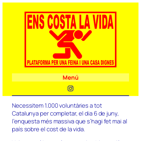
Menú
Instagram
Necessitem 1.000 voluntàries a tot
Catalunya per completar, el dia 6 de juny,
l’enquesta més massiva que s’hagi fet mai al
país sobre el cost de la vida.