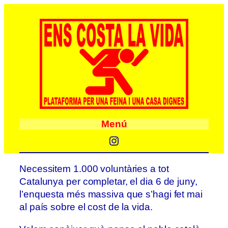
Menú
Instagram
Necessitem 1.000 voluntàries a tot
Catalunya per completar, el dia 6 de juny,
l’enquesta més massiva que s’hagi fet mai
al país sobre el cost de la vida.