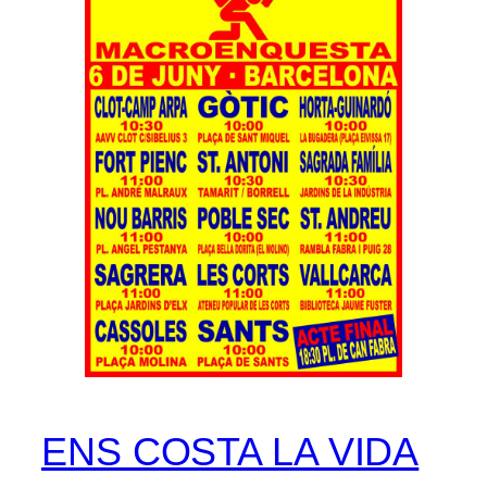
ENS COSTA LA VIDA