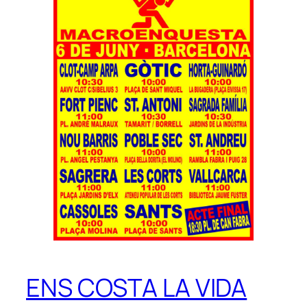
ENS COSTA LA VIDA