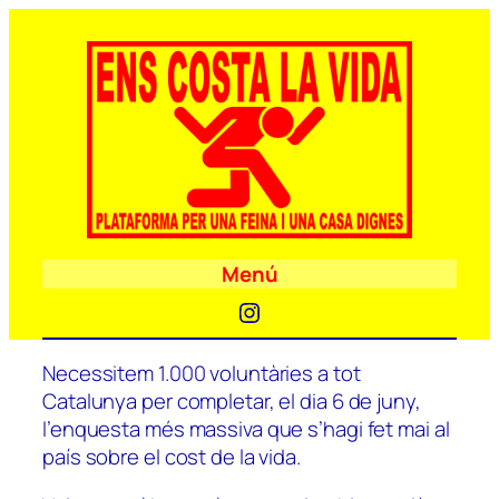
Menú
Instagram
Necessitem 1.000 voluntàries a tot
Catalunya per completar, el dia 6 de juny,
l’enquesta més massiva que s’hagi fet mai al
país sobre el cost de la vida.