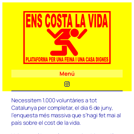
Menú
Instagram
Necessitem 1.000 voluntàries a tot
Catalunya per completar, el dia 6 de juny,
l’enquesta més massiva que s’hagi fet mai al
país sobre el cost de la vida.