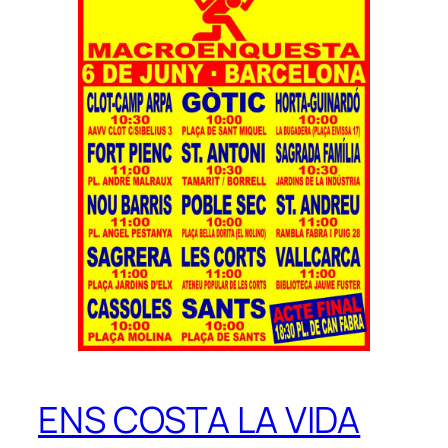
ENS COSTA LA VIDA