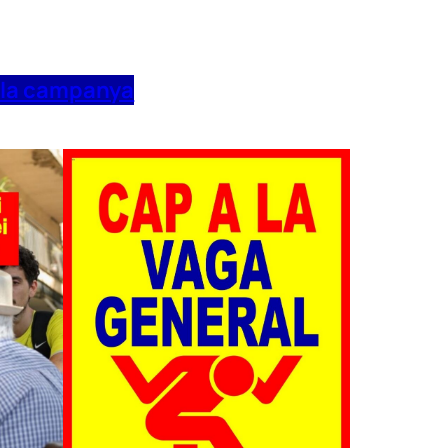
 la campanya