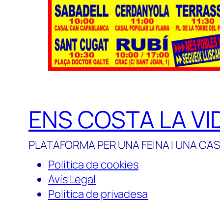
ENS COSTA LA VI
PLATAFORMA PER UNA FEINA I UNA CAS
Política de cookies
Avís Legal
Política de privadesa