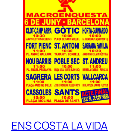
ENS COSTA LA VIDA