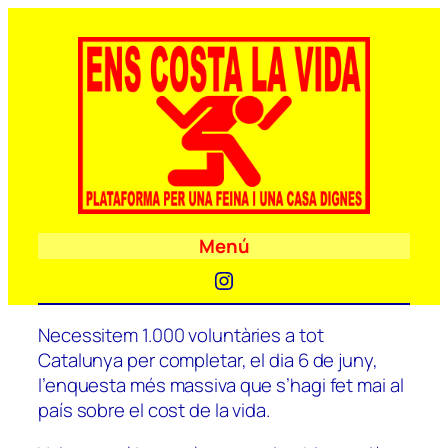
Menú
Instagram
Necessitem 1.000 voluntàries a tot
Catalunya per completar, el dia 6 de juny,
l’enquesta més massiva que s’hagi fet mai al
país sobre el cost de la vida.