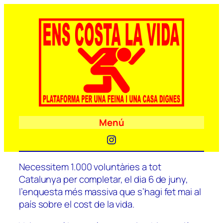
Menú
Instagram
Necessitem 1.000 voluntàries a tot
Catalunya per completar, el dia 6 de juny,
l’enquesta més massiva que s’hagi fet mai al
país sobre el cost de la vida.