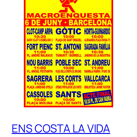
ENS COSTA LA VIDA