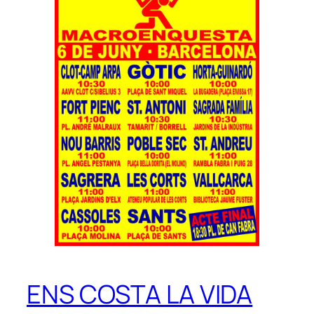
ENS COSTA LA VIDA