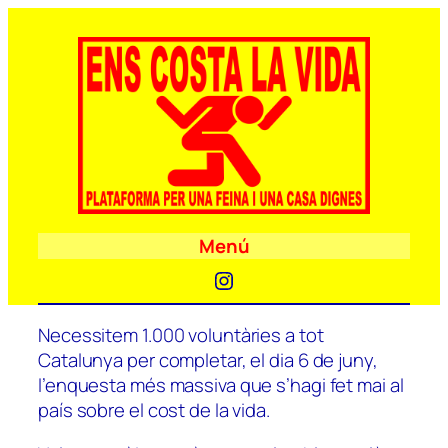
Menú
Instagram
Necessitem 1.000 voluntàries a tot
Catalunya per completar, el dia 6 de juny,
l’enquesta més massiva que s’hagi fet mai al
país sobre el cost de la vida.