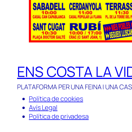
ENS COSTA LA VI
PLATAFORMA PER UNA FEINA I UNA CAS
Política de cookies
Avís Legal
Política de privadesa