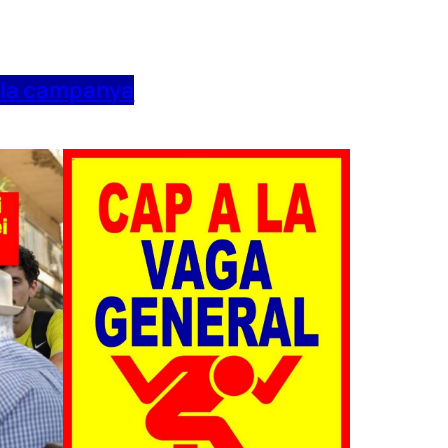
 la campanya