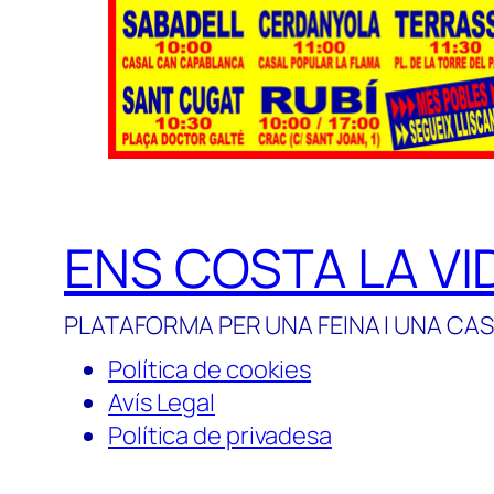
ENS COSTA LA VI
PLATAFORMA PER UNA FEINA I UNA CAS
Política de cookies
Avís Legal
Política de privadesa