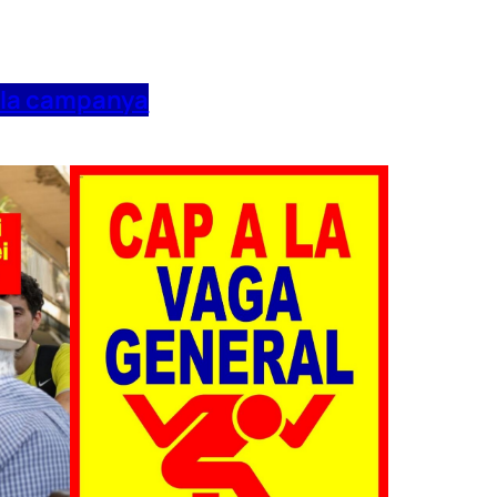
 la campanya