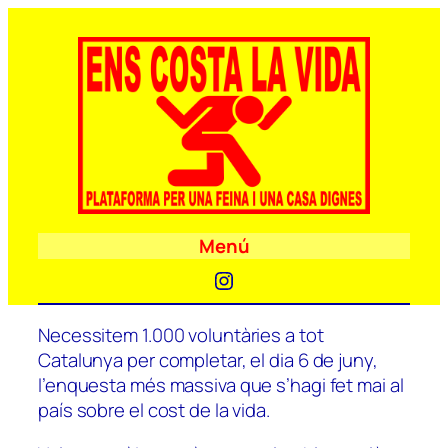
Menú
Instagram
Necessitem 1.000 voluntàries a tot
Catalunya per completar, el dia 6 de juny,
l’enquesta més massiva que s’hagi fet mai al
país sobre el cost de la vida.