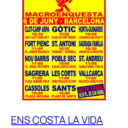
ENS COSTA LA VIDA