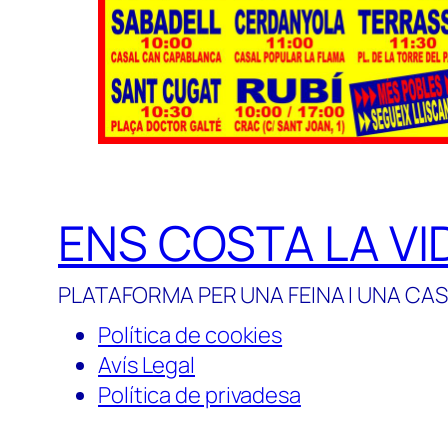
ENS COSTA LA VI
PLATAFORMA PER UNA FEINA I UNA CAS
Política de cookies
Avís Legal
Política de privadesa