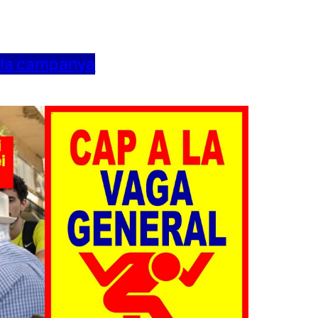
 la campanya