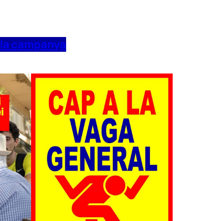
 la campanya