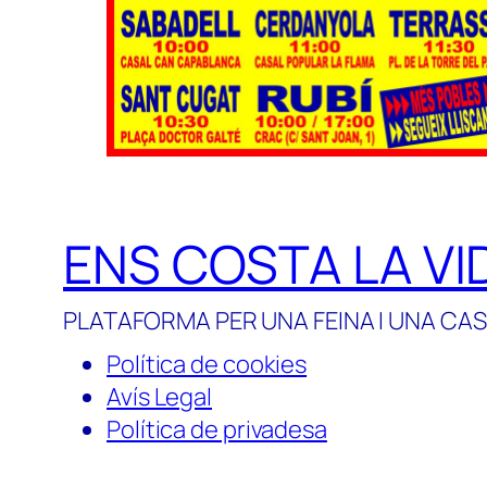
ENS COSTA LA VI
PLATAFORMA PER UNA FEINA I UNA CAS
Política de cookies
Avís Legal
Política de privadesa