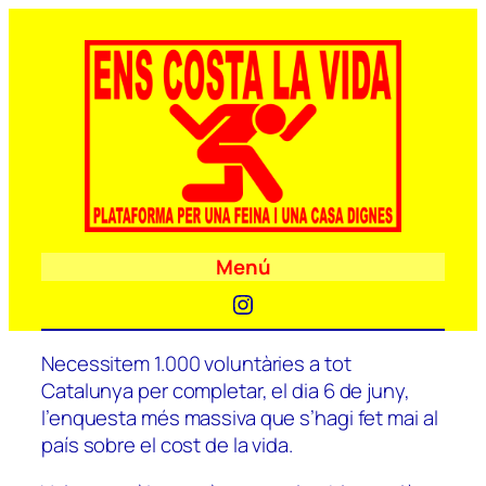
Menú
Instagram
Necessitem 1.000 voluntàries a tot
Catalunya per completar, el dia 6 de juny,
l’enquesta més massiva que s’hagi fet mai al
país sobre el cost de la vida.