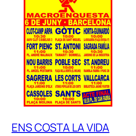
ENS COSTA LA VIDA