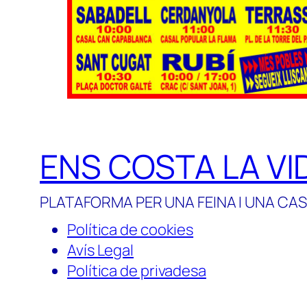
ENS COSTA LA VI
PLATAFORMA PER UNA FEINA I UNA CAS
Política de cookies
Avís Legal
Política de privadesa