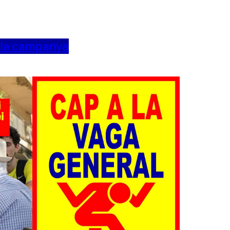
 la campanya