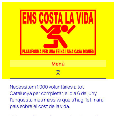
Menú
Instagram
Necessitem 1.000 voluntàries a tot
Catalunya per completar, el dia 6 de juny,
l’enquesta més massiva que s’hagi fet mai al
país sobre el cost de la vida.