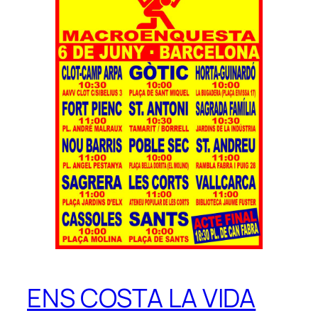
ENS COSTA LA VIDA