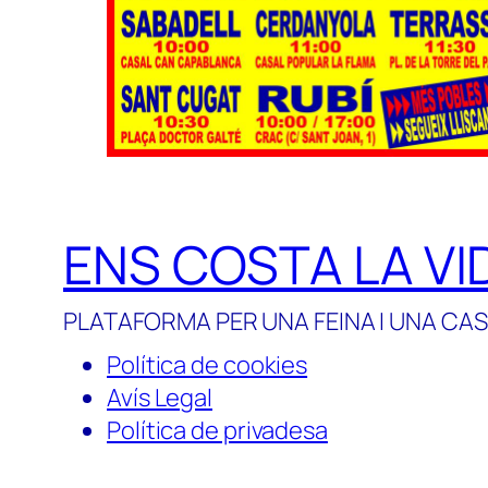
ENS COSTA LA VI
PLATAFORMA PER UNA FEINA I UNA CAS
Política de cookies
Avís Legal
Política de privadesa