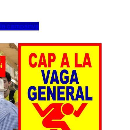
 la campanya