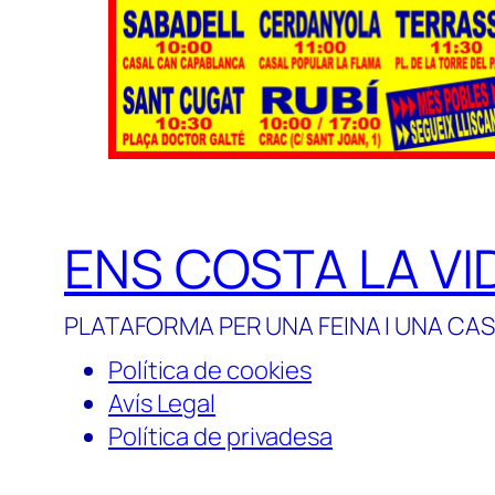
ENS COSTA LA VI
PLATAFORMA PER UNA FEINA I UNA CAS
Política de cookies
Avís Legal
Política de privadesa