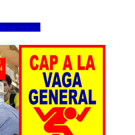
 la campanya