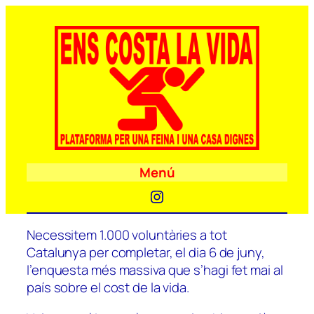
Menú
Instagram
Necessitem 1.000 voluntàries a tot
Catalunya per completar, el dia 6 de juny,
l’enquesta més massiva que s’hagi fet mai al
país sobre el cost de la vida.