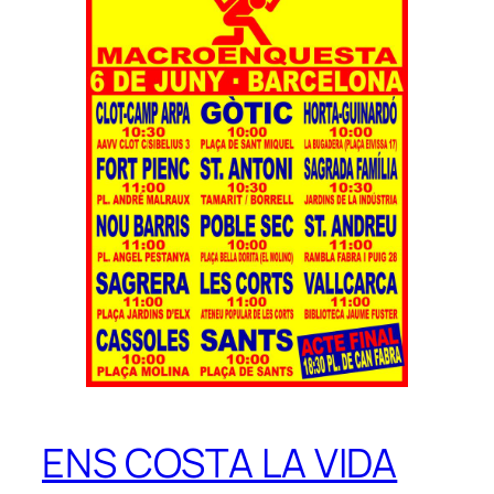
ENS COSTA LA VIDA