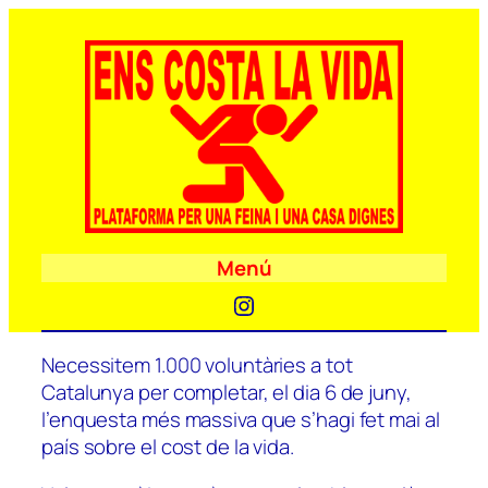
Menú
Instagram
Necessitem 1.000 voluntàries a tot
Catalunya per completar, el dia 6 de juny,
l’enquesta més massiva que s’hagi fet mai al
país sobre el cost de la vida.