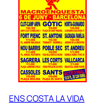
ENS COSTA LA VIDA