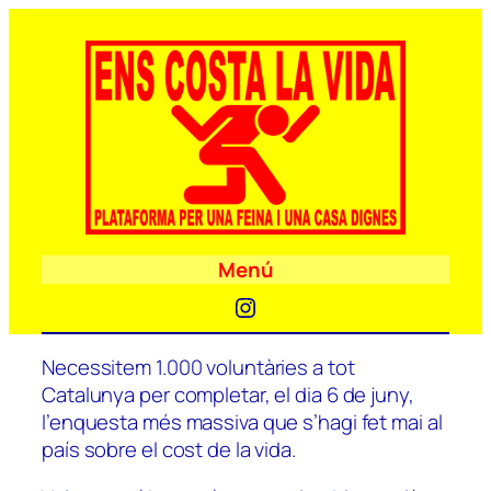
Menú
Instagram
Necessitem 1.000 voluntàries a tot
Catalunya per completar, el dia 6 de juny,
l’enquesta més massiva que s’hagi fet mai al
país sobre el cost de la vida.