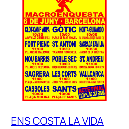
ENS COSTA LA VIDA