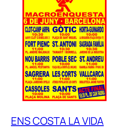
ENS COSTA LA VIDA