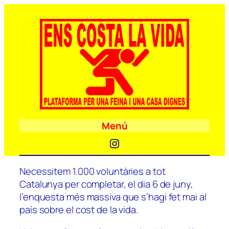
Menú
Instagram
Necessitem 1.000 voluntàries a tot
Catalunya per completar, el dia 6 de juny,
l’enquesta més massiva que s’hagi fet mai al
país sobre el cost de la vida.