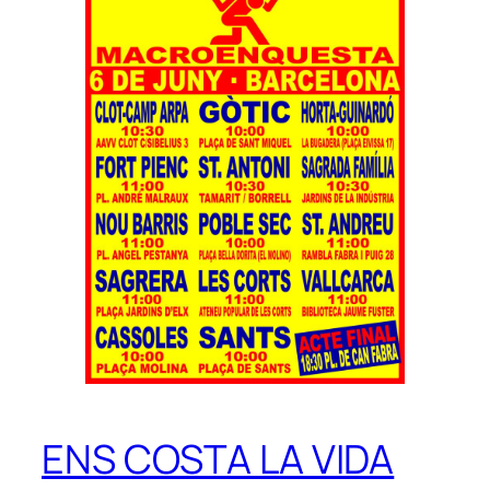
ENS COSTA LA VIDA