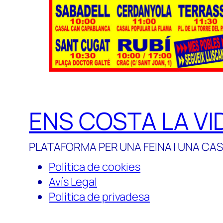
ENS COSTA LA VI
PLATAFORMA PER UNA FEINA I UNA CAS
Política de cookies
Avís Legal
Política de privadesa