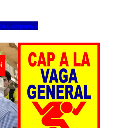
 la campanya