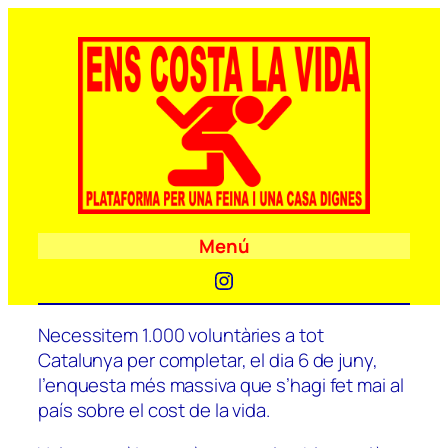
Menú
Instagram
Necessitem 1.000 voluntàries a tot
Catalunya per completar, el dia 6 de juny,
l’enquesta més massiva que s’hagi fet mai al
país sobre el cost de la vida.