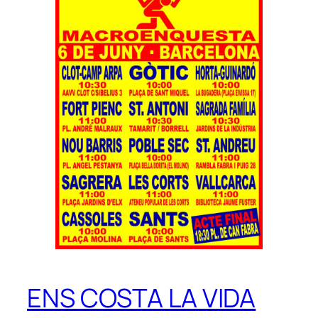
ENS COSTA LA VIDA