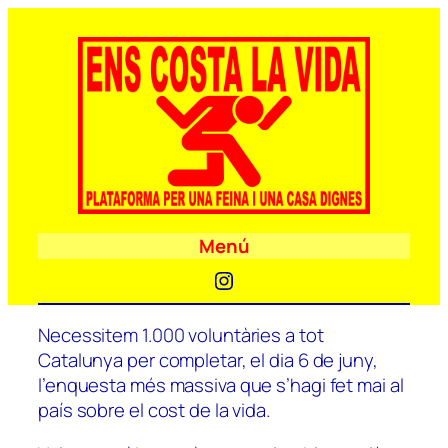
Menú
Instagram
Necessitem 1.000 voluntàries a tot
Catalunya per completar, el dia 6 de juny,
l’enquesta més massiva que s’hagi fet mai al
país sobre el cost de la vida.