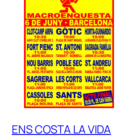
ENS COSTA LA VIDA