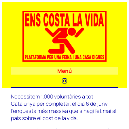
Menú
Instagram
Necessitem 1.000 voluntàries a tot
Catalunya per completar, el dia 6 de juny,
l’enquesta més massiva que s’hagi fet mai al
país sobre el cost de la vida.