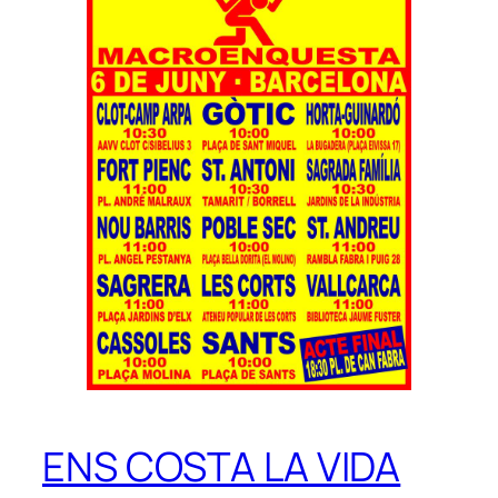
ENS COSTA LA VIDA