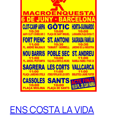
ENS COSTA LA VIDA