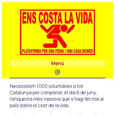
Menú
Instagram
Necessitem 1.000 voluntàries a tot
Catalunya per completar, el dia 6 de juny,
l’enquesta més massiva que s’hagi fet mai al
país sobre el cost de la vida.