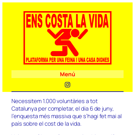
Menú
Instagram
Necessitem 1.000 voluntàries a tot
Catalunya per completar, el dia 6 de juny,
l’enquesta més massiva que s’hagi fet mai al
país sobre el cost de la vida.