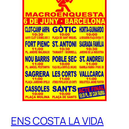
ENS COSTA LA VIDA