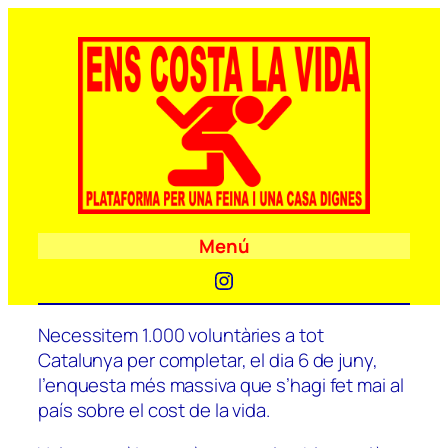
Menú
Instagram
Necessitem 1.000 voluntàries a tot
Catalunya per completar, el dia 6 de juny,
l’enquesta més massiva que s’hagi fet mai al
país sobre el cost de la vida.