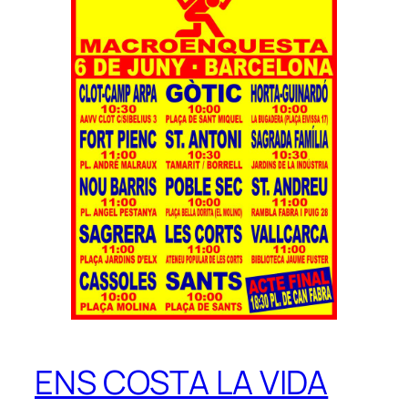
ENS COSTA LA VIDA