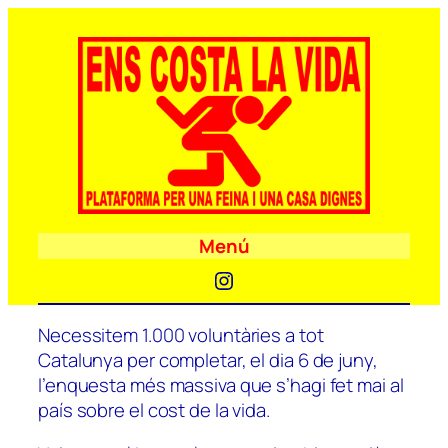
Menú
Instagram
Necessitem 1.000 voluntàries a tot
Catalunya per completar, el dia 6 de juny,
l’enquesta més massiva que s’hagi fet mai al
país sobre el cost de la vida.