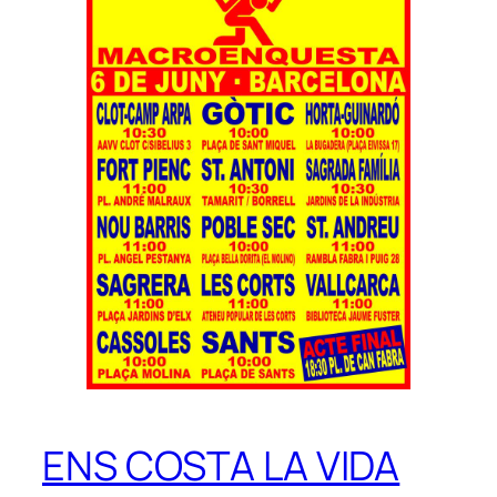
ENS COSTA LA VIDA