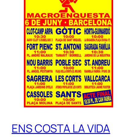
ENS COSTA LA VIDA