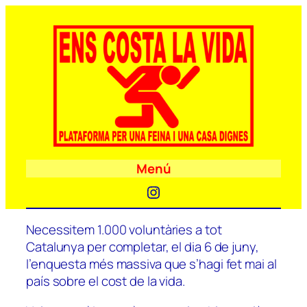
Menú
Instagram
Necessitem 1.000 voluntàries a tot
Catalunya per completar, el dia 6 de juny,
l’enquesta més massiva que s’hagi fet mai al
país sobre el cost de la vida.