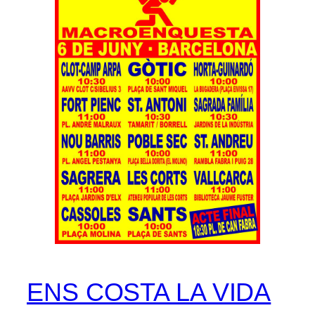
ENS COSTA LA VIDA