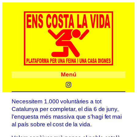
Menú
Instagram
Necessitem 1.000 voluntàries a tot
Catalunya per completar, el dia 6 de juny,
l’enquesta més massiva que s’hagi fet mai
al país sobre el cost de la vida.