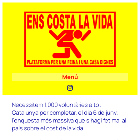
Menú
Instagram
Necessitem 1.000 voluntàries a tot
Catalunya per completar, el dia 6 de juny,
l’enquesta més massiva que s’hagi fet mai al
país sobre el cost de la vida.