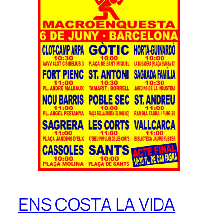
ENS COSTA LA VIDA