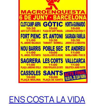
ENS COSTA LA VIDA