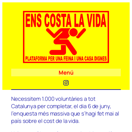
Menú
Instagram
Necessitem 1.000 voluntàries a tot
Catalunya per completar, el dia 6 de juny,
l’enquesta més massiva que s’hagi fet mai al
país sobre el cost de la vida.