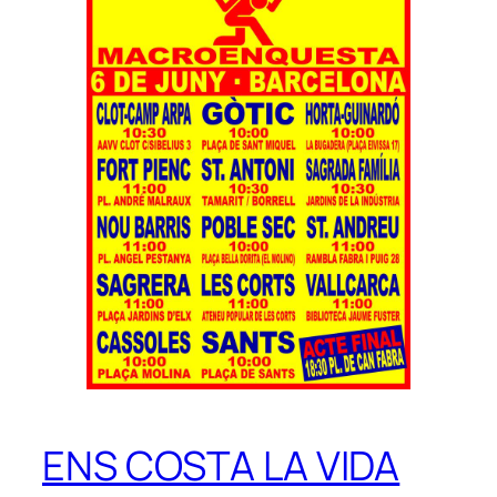
ENS COSTA LA VIDA