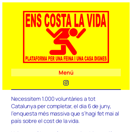
Menú
Instagram
Necessitem 1.000 voluntàries a tot
Catalunya per completar, el dia 6 de juny,
l’enquesta més massiva que s’hagi fet mai al
país sobre el cost de la vida.