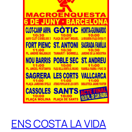
ENS COSTA LA VIDA