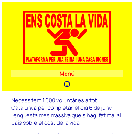
Menú
Instagram
Necessitem 1.000 voluntàries a tot
Catalunya per completar, el dia 6 de juny,
l’enquesta més massiva que s’hagi fet mai al
país sobre el cost de la vida.