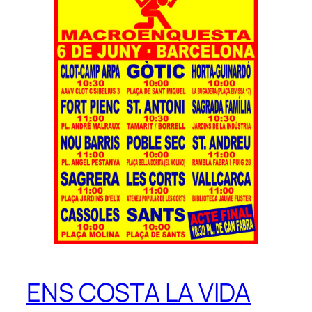
ENS COSTA LA VIDA