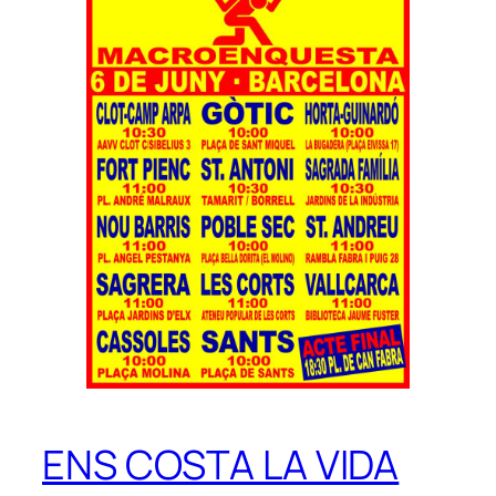
ENS COSTA LA VIDA