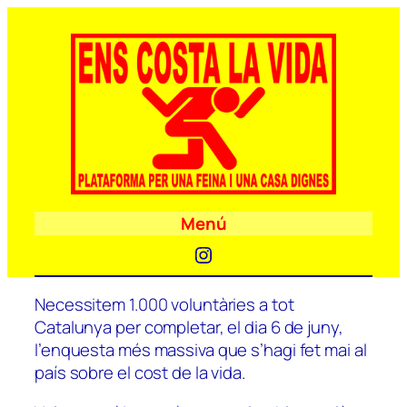
Menú
Instagram
Necessitem 1.000 voluntàries a tot
Catalunya per completar, el dia 6 de juny,
l’enquesta més massiva que s’hagi fet mai al
país sobre el cost de la vida.