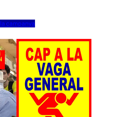
 la campanya