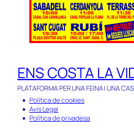
ENS COSTA LA VI
PLATAFORMA PER UNA FEINA I UNA CAS
Política de cookies
Avís Legal
Política de privadesa