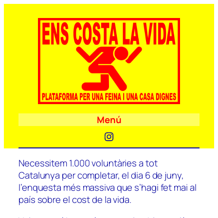
Menú
Instagram
Necessitem 1.000 voluntàries a tot
Catalunya per completar, el dia 6 de juny,
l’enquesta més massiva que s’hagi fet mai al
país sobre el cost de la vida.