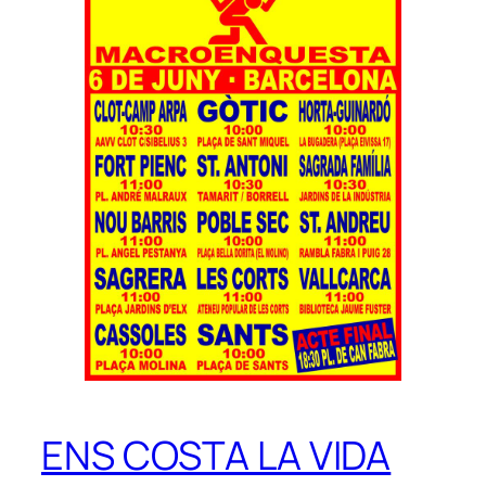
ENS COSTA LA VIDA