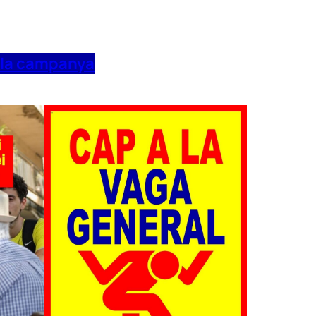
 la campanya