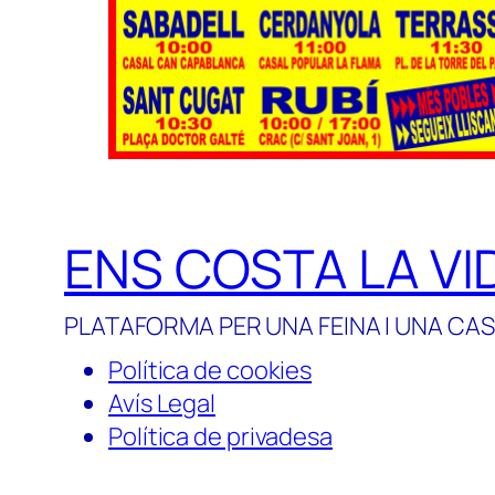
ENS COSTA LA VI
PLATAFORMA PER UNA FEINA I UNA CAS
Política de cookies
Avís Legal
Política de privadesa