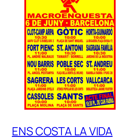
ENS COSTA LA VIDA