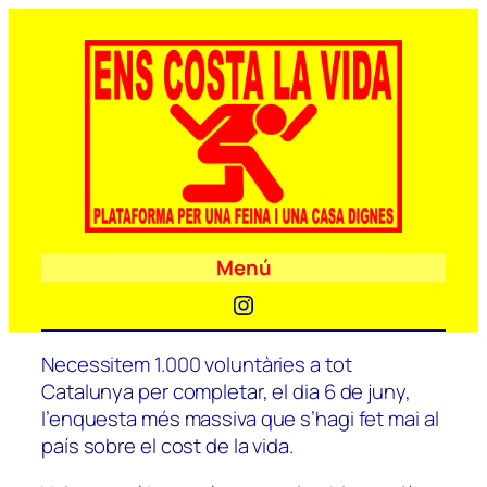
Menú
Instagram
Necessitem 1.000 voluntàries a tot
Catalunya per completar, el dia 6 de juny,
l’enquesta més massiva que s’hagi fet mai al
país sobre el cost de la vida.